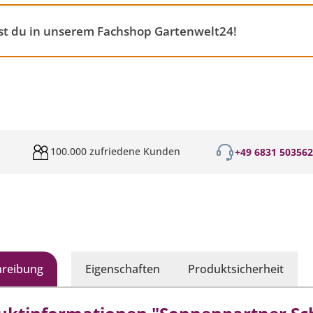
st du in unserem Fachshop Gartenwelt24!
100.000 zufriedene Kunden
+49 6831 50356
hreibung
Eigenschaften
Produktsicherheit