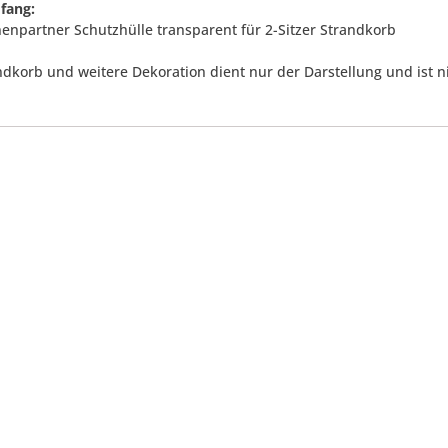
fang:
nenpartner Schutzhülle transparent für 2-Sitzer Strandkorb
ndkorb und weitere Dekoration dient nur der Darstellung und ist ni