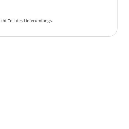
cht Teil des Lieferumfangs.