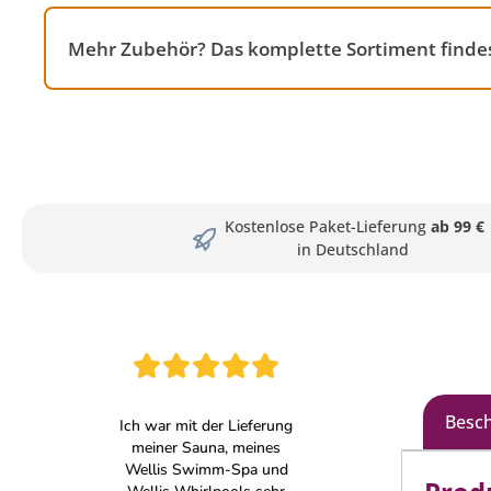
Mehr Zubehör? Das komplette Sortiment finde
Kostenlose Paket-Lieferung
ab 99 €
in Deutschland
Besc