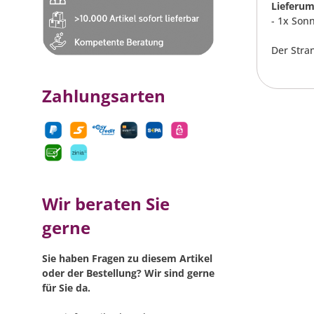
Lieferum
- 1x Son
Der Stra
Zahlungsarten
Wir beraten Sie
gerne
Sie haben Fragen zu diesem Artikel
oder der Bestellung? Wir sind gerne
für Sie da.