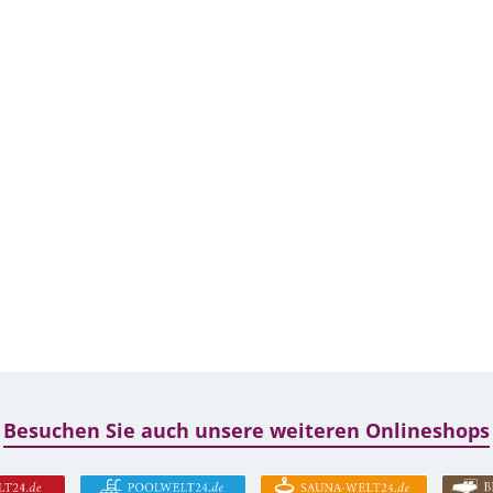
Besuchen Sie auch unsere weiteren Onlineshops