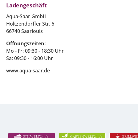
Ladengeschäft
Aqua-Saar GmbH
Holtzendorffer Str. 6
66740 Saarlouis
Öffnungszeiten:
Mo - Fr: 09:30 - 18:30 Uhr
Sa: 09:30 - 16:00 Uhr
www.aqua-saar.de