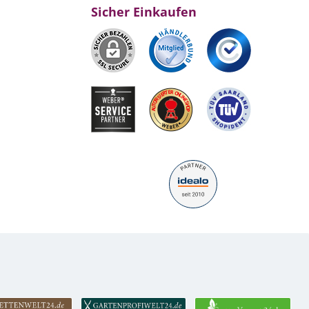
Sicher Einkaufen