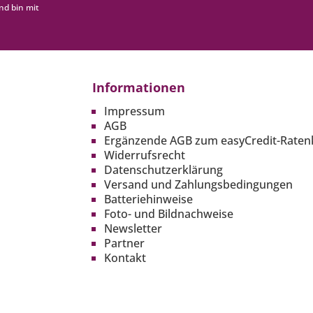
nd bin mit
Informationen
Impressum
AGB
Ergänzende AGB zum easyCredit-Raten
Widerrufsrecht
Datenschutzerklärung
Versand und Zahlungsbedingungen
Batteriehinweise
Foto- und Bildnachweise
Newsletter
Partner
Kontakt