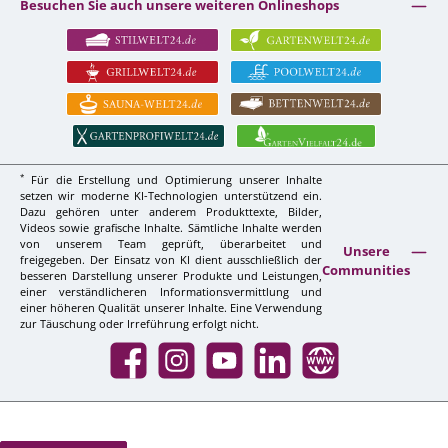
Besuchen Sie auch unsere weiteren Onlineshops
*
Für die Erstellung und Optimierung unserer Inhalte
setzen wir moderne KI-Technologien unterstützend ein.
Dazu gehören unter anderem Produkttexte, Bilder,
Videos sowie grafische Inhalte. Sämtliche Inhalte werden
von unserem Team geprüft, überarbeitet und
Unsere
freigegeben. Der Einsatz von KI dient ausschließlich der
Communities
besseren Darstellung unserer Produkte und Leistungen,
einer verständlicheren Informationsvermittlung und
einer höheren Qualität unserer Inhalte. Eine Verwendung
zur Täuschung oder Irreführung erfolgt nicht.
Facebook
Instagram
YouTube
LinkedIn
Website