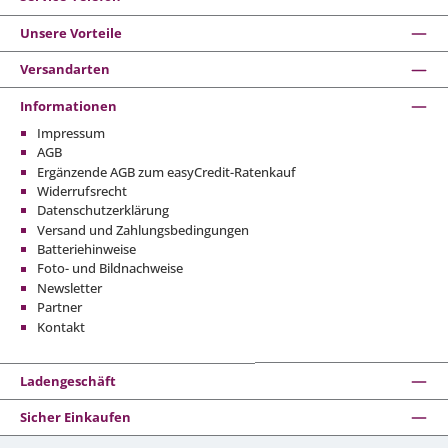
Unsere Vorteile
Versandarten
Informationen
Impressum
AGB
Ergänzende AGB zum easyCredit-Ratenkauf
Widerrufsrecht
Datenschutzerklärung
Versand und Zahlungsbedingungen
Batteriehinweise
Foto- und Bildnachweise
Newsletter
Partner
Kontakt
Ladengeschäft
Sicher Einkaufen