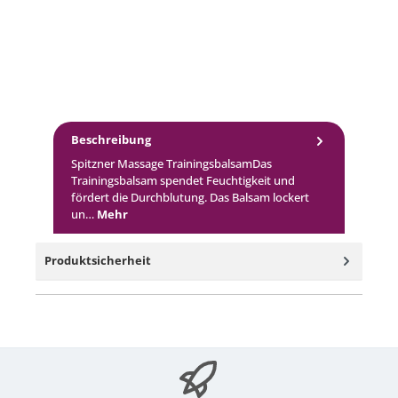
Beschreibung
Spitzner Massage TrainingsbalsamDas
Trainingsbalsam spendet Feuchtigkeit und
fördert die Durchblutung. Das Balsam lockert
un…
Mehr
Produktsicherheit