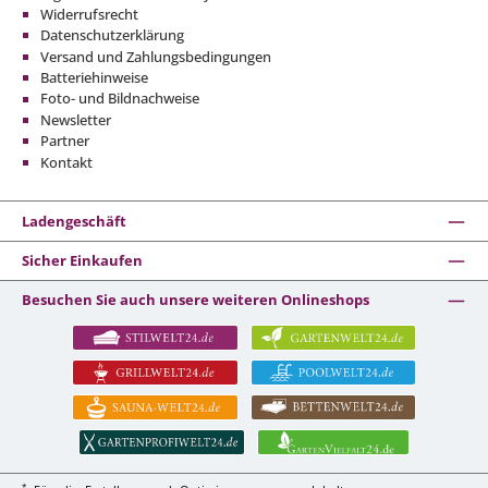
Widerrufsrecht
Datenschutzerklärung
Versand und Zahlungsbedingungen
Batteriehinweise
Foto- und Bildnachweise
Newsletter
Partner
Kontakt
Ladengeschäft
Sicher Einkaufen
Besuchen Sie auch unsere weiteren Onlineshops
*