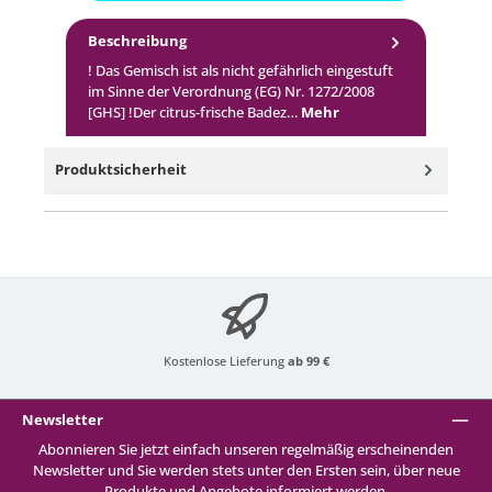
Beschreibung
! Das Gemisch ist als nicht gefährlich eingestuft
im Sinne der Verordnung (EG) Nr. 1272/2008
[GHS] !Der citrus-frische Badez…
Mehr
Produktsicherheit
Kostenlose Lieferung
ab 99 €
Newsletter
Abonnieren Sie jetzt einfach unseren regelmäßig erscheinenden
Newsletter und Sie werden stets unter den Ersten sein, über neue
Produkte und Angebote informiert werden.