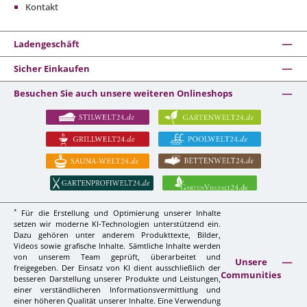
Kontakt
Ladengeschäft
Sicher Einkaufen
Besuchen Sie auch unsere weiteren Onlineshops
*
Für die Erstellung und Optimierung unserer Inhalte
setzen wir moderne KI-Technologien unterstützend ein.
Dazu gehören unter anderem Produkttexte, Bilder,
Videos sowie grafische Inhalte. Sämtliche Inhalte werden
von unserem Team geprüft, überarbeitet und
Unsere
freigegeben. Der Einsatz von KI dient ausschließlich der
Communities
besseren Darstellung unserer Produkte und Leistungen,
einer verständlicheren Informationsvermittlung und
einer höheren Qualität unserer Inhalte. Eine Verwendung