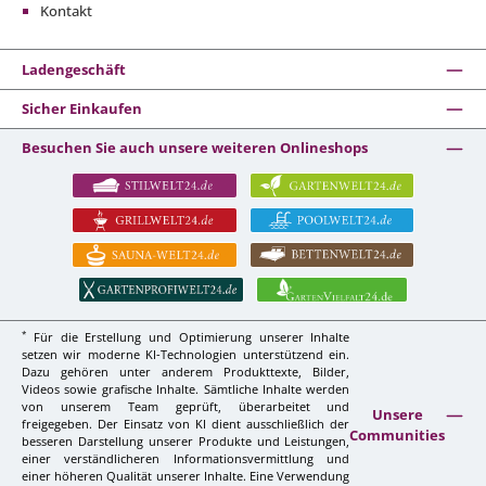
Kontakt
Ladengeschäft
Sicher Einkaufen
Besuchen Sie auch unsere weiteren Onlineshops
*
Für die Erstellung und Optimierung unserer Inhalte
setzen wir moderne KI-Technologien unterstützend ein.
Dazu gehören unter anderem Produkttexte, Bilder,
Videos sowie grafische Inhalte. Sämtliche Inhalte werden
von unserem Team geprüft, überarbeitet und
Unsere
freigegeben. Der Einsatz von KI dient ausschließlich der
Communities
besseren Darstellung unserer Produkte und Leistungen,
einer verständlicheren Informationsvermittlung und
einer höheren Qualität unserer Inhalte. Eine Verwendung