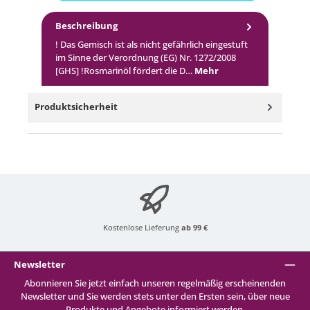
Beschreibung
! Das Gemisch ist als nicht gefährlich eingestuft
im Sinne der Verordnung (EG) Nr. 1272/2008
[GHS] !Rosmarinöl fördert die D…
Mehr
Produktsicherheit
Kostenlose Lieferung
ab 99 €
Newsletter
Abonnieren Sie jetzt einfach unseren regelmäßig erscheinenden
Newsletter und Sie werden stets unter den Ersten sein, über neue
Produkte und Angebote informiert werden.