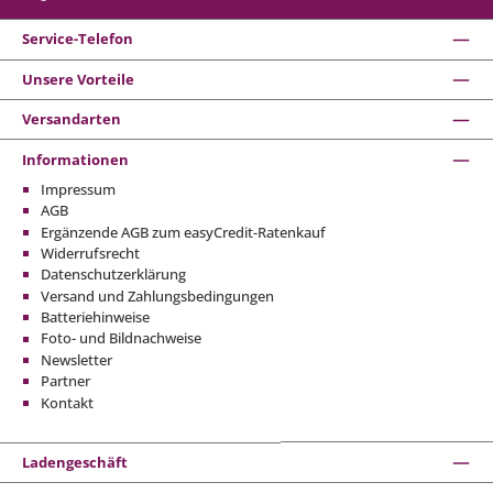
Service-Telefon
Unsere Vorteile
Versandarten
Informationen
Impressum
AGB
Ergänzende AGB zum easyCredit-Ratenkauf
Widerrufsrecht
Datenschutzerklärung
Versand und Zahlungsbedingungen
Batteriehinweise
Foto- und Bildnachweise
Newsletter
Partner
Kontakt
Ladengeschäft