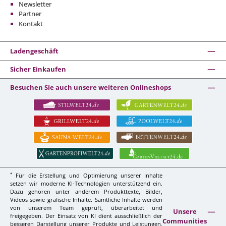
Newsletter
Partner
Kontakt
Ladengeschäft
Sicher Einkaufen
Besuchen Sie auch unsere weiteren Onlineshops
*
Für die Erstellung und Optimierung unserer Inhalte
setzen wir moderne KI-Technologien unterstützend ein.
Dazu gehören unter anderem Produkttexte, Bilder,
Videos sowie grafische Inhalte. Sämtliche Inhalte werden
von unserem Team geprüft, überarbeitet und
Unsere
freigegeben. Der Einsatz von KI dient ausschließlich der
Communities
besseren Darstellung unserer Produkte und Leistungen,