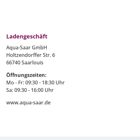
Ladengeschäft
Aqua-Saar GmbH
Holtzendorffer Str. 6
66740 Saarlouis
Öffnungszeiten:
Mo - Fr: 09:30 - 18:30 Uhr
Sa: 09:30 - 16:00 Uhr
www.aqua-saar.de