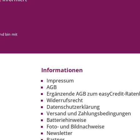
nd bin mit
Informationen
Impressum
AGB
Ergänzende AGB zum easyCredit-Raten
Widerrufsrecht
Datenschutzerklärung
Versand und Zahlungsbedingungen
Batteriehinweise
Foto- und Bildnachweise
Newsletter
Partner