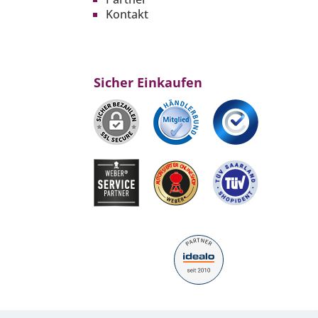
Kontakt
Sicher Einkaufen