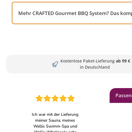
Mehr CRAFTED Gourmet BBQ System? Das komple
Kostenlose Paket-Lieferung
ab 99 €
in Deutschland
Passen
Produkt