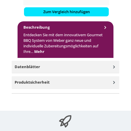
Zum Vergleich hinzufügen
Beschreibung
Entdecken Sie mit dem innovativem Gourmet
BBQ System von Weber ganz neue und
individuelle Zubereitungsmöglichkeiten auf
Ihre…
Mehr
Datenblätter
Produktsicherheit