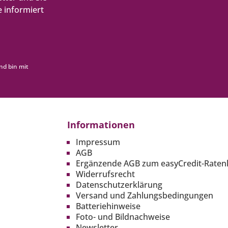
 informiert
nd bin mit
Informationen
Impressum
AGB
Ergänzende AGB zum easyCredit-Raten
Widerrufsrecht
Datenschutzerklärung
Versand und Zahlungsbedingungen
Batteriehinweise
Foto- und Bildnachweise
Newsletter