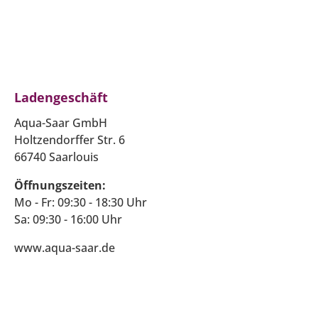
Ladengeschäft
Aqua-Saar GmbH
Holtzendorffer Str. 6
66740 Saarlouis
Öffnungszeiten:
Mo - Fr: 09:30 - 18:30 Uhr
Sa: 09:30 - 16:00 Uhr
www.aqua-saar.de