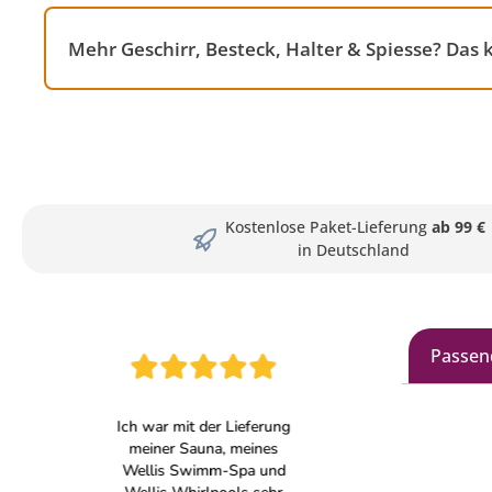
Mehr Geschirr, Besteck, Halter & Spiesse? Das
Kostenlose Paket-Lieferung
ab 99 €
in Deutschland
Passen
Produkt