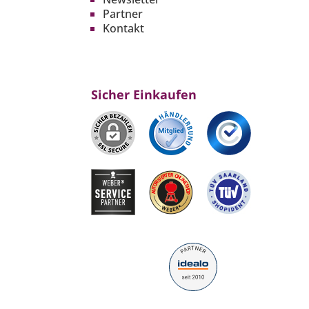
Partner
Kontakt
Sicher Einkaufen