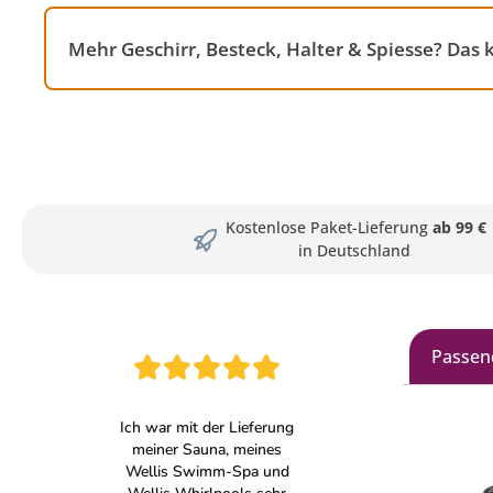
Mehr Geschirr, Besteck, Halter & Spiesse? Das
Kostenlose Paket-Lieferung
ab 99 €
in Deutschland
Passen
Produkt