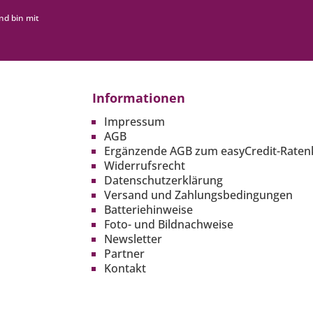
nd bin mit
Informationen
Impressum
AGB
Ergänzende AGB zum easyCredit-Raten
Widerrufsrecht
Datenschutzerklärung
Versand und Zahlungsbedingungen
Batteriehinweise
Foto- und Bildnachweise
Newsletter
Partner
Kontakt