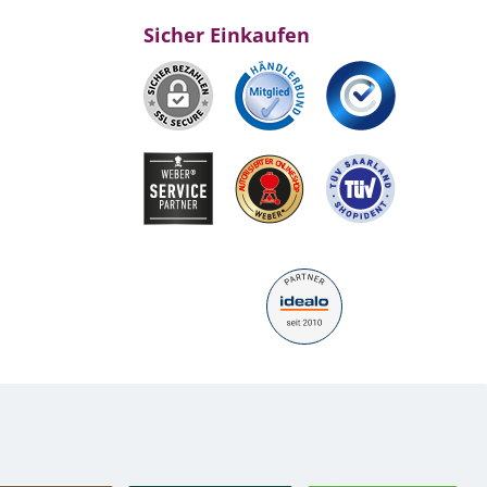
Sicher Einkaufen