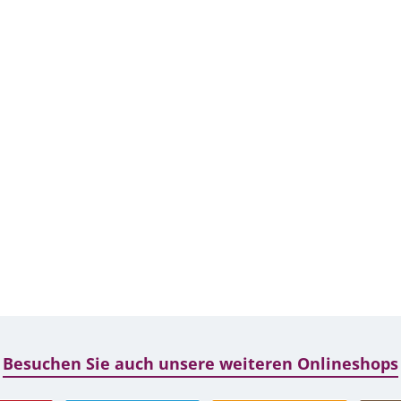
Besuchen Sie auch unsere weiteren Onlineshops