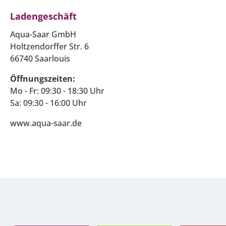
Ladengeschäft
Aqua-Saar GmbH
Holtzendorffer Str. 6
66740 Saarlouis
Öffnungszeiten:
Mo - Fr: 09:30 - 18:30 Uhr
Sa: 09:30 - 16:00 Uhr
www.aqua-saar.de