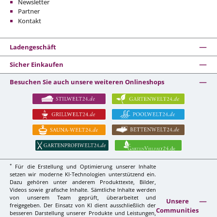
Newsletter
Partner
Kontakt
Ladengeschäft
Sicher Einkaufen
Besuchen Sie auch unsere weiteren Onlineshops
*
Für die Erstellung und Optimierung unserer Inhalte
setzen wir moderne KI-Technologien unterstützend ein.
Dazu gehören unter anderem Produkttexte, Bilder,
Videos sowie grafische Inhalte. Sämtliche Inhalte werden
von unserem Team geprüft, überarbeitet und
Unsere
freigegeben. Der Einsatz von KI dient ausschließlich der
Communities
besseren Darstellung unserer Produkte und Leistungen,