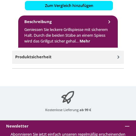
Zum Vergleich hinzufügen
Beschreibung
Geniessen Sie leckere Grillspiesse mit sicherem
Halt. Durch die beiden Stäbe an einem Spiess
wird das Grillgut sicher gehal…
Mehr
Produktsicherheit
Kostenlose Lieferung
ab 99 €
Newsletter
Abonnieren Sie jetzt einfach unseren regelmäßig erscheinenden