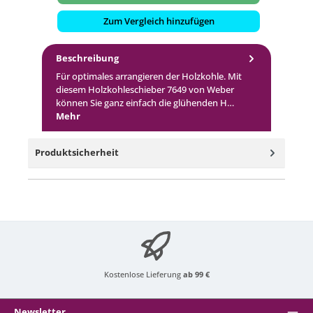
Zum Vergleich hinzufügen
Beschreibung
Für optimales arrangieren der Holzkohle. Mit
diesem Holzkohleschieber 7649 von Weber
können Sie ganz einfach die glühenden H…
Mehr
Produktsicherheit
Kostenlose Lieferung
ab 99 €
Newsletter