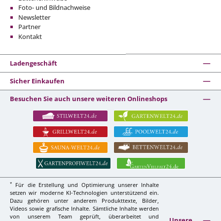
Foto- und Bildnachweise
Newsletter
Partner
Kontakt
Ladengeschäft
Sicher Einkaufen
Besuchen Sie auch unsere weiteren Onlineshops
*
Für die Erstellung und Optimierung unserer Inhalte
setzen wir moderne KI-Technologien unterstützend ein.
Dazu gehören unter anderem Produkttexte, Bilder,
Videos sowie grafische Inhalte. Sämtliche Inhalte werden
von unserem Team geprüft, überarbeitet und
Unsere