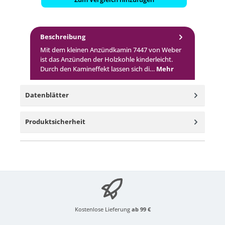
Beschreibung
Mit dem kleinen Anzündkamin 7447 von Weber
ist das Anzünden der Holzkohle kinderleicht.
Durch den Kamineffekt lassen sich di…
Mehr
Datenblätter
Produktsicherheit
Kostenlose Lieferung
ab 99 €