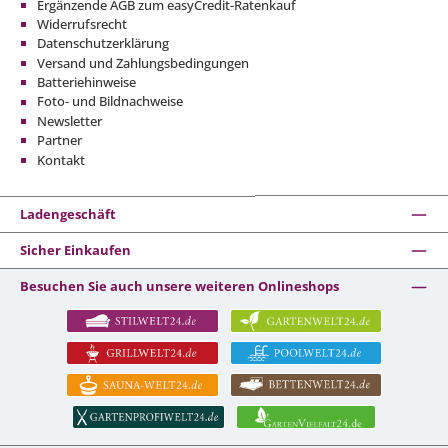
Ergänzende AGB zum easyCredit-Ratenkauf
Widerrufsrecht
Datenschutzerklärung
Versand und Zahlungsbedingungen
Batteriehinweise
Foto- und Bildnachweise
Newsletter
Partner
Kontakt
Ladengeschäft
Sicher Einkaufen
Besuchen Sie auch unsere weiteren Onlineshops