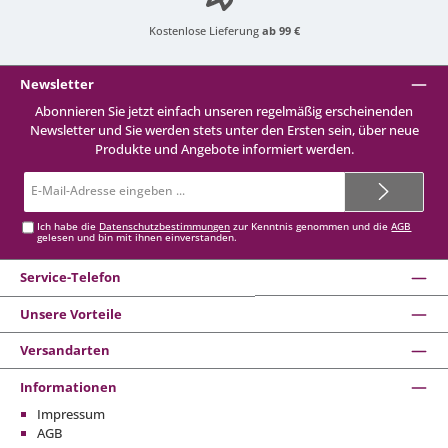
Kostenlose Lieferung
ab 99 €
Newsletter
Abonnieren Sie jetzt einfach unseren regelmäßig erscheinenden
Newsletter und Sie werden stets unter den Ersten sein, über neue
Produkte und Angebote informiert werden.
E-
Mail-
Adresse*
Ich habe die
Datenschutzbestimmungen
zur Kenntnis genommen und die
AGB
gelesen und bin mit ihnen einverstanden.
Service-Telefon
Unsere Vorteile
Versandarten
Informationen
Impressum
AGB