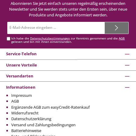
Abonnieren Sie jetzt einfach unseren regelmäßig erscheinenden
Newsletter und Sie werden stets unter den Ersten sein, über neue
Produkte und Angebote informiert werden.
E-
Mail-
Adresse*
Ich habe die
Datenschutzbestimmungen
zur Kenntnis genommen und die
AGB
gelesen und bin mit ihnen einverstanden.
Service-Telefon
Unsere Vorteile
Versandarten
Informationen
Impressum
AGB
Ergänzende AGB zum easyCredit-Ratenkauf
Widerrufsrecht
Datenschutzerklärung
Versand und Zahlungsbedingungen
Batteriehinweise