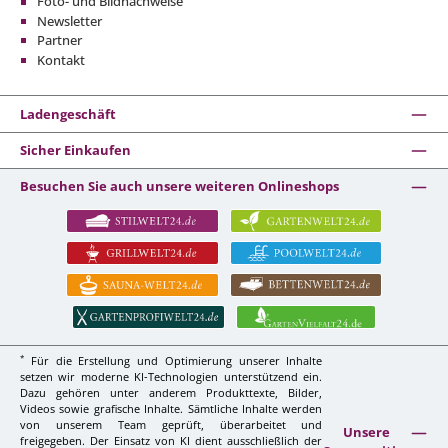
Foto- und Bildnachweise
Newsletter
Partner
Kontakt
Ladengeschäft
Sicher Einkaufen
Besuchen Sie auch unsere weiteren Onlineshops
*
Für die Erstellung und Optimierung unserer Inhalte
setzen wir moderne KI-Technologien unterstützend ein.
Dazu gehören unter anderem Produkttexte, Bilder,
Videos sowie grafische Inhalte. Sämtliche Inhalte werden
von unserem Team geprüft, überarbeitet und
Unsere
freigegeben. Der Einsatz von KI dient ausschließlich der