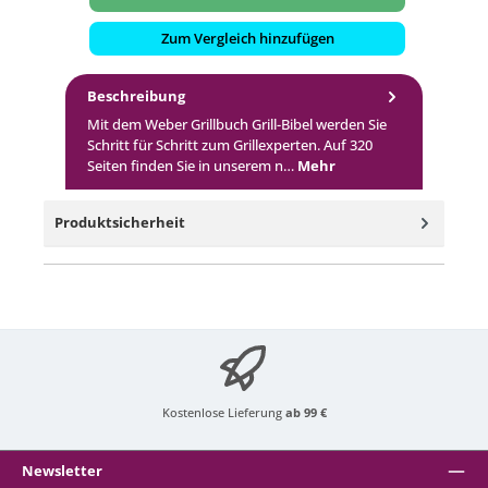
Zum Vergleich hinzufügen
Beschreibung
Mit dem Weber Grillbuch Grill-Bibel werden Sie
Schritt für Schritt zum Grillexperten. Auf 320
Seiten finden Sie in unserem n…
Mehr
Produktsicherheit
Kostenlose Lieferung
ab 99 €
Newsletter