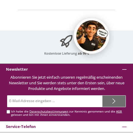
Kostenlose Lieferung
ab 99 €
Newsletter
Abonnieren Sie jetzt einfach unseren regelmäßig erscheinenden
Newsletter und Sie werden stets unter den Ersten sein, über neue
Produkte und Angebote informiert werden.
E-
Mail-
Adresse*
Ich habe die
Datenschutzbestimmungen
zur Kenntnis genommen und die
AGB
gelesen und bin mit ihnen einverstanden.
Service-Telefon