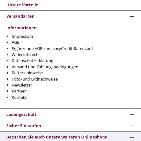
Unsere Vorteile
Versandarten
Informationen
Impressum
AGB
Ergänzende AGB zum easyCredit-Ratenkauf
Widerrufsrecht
Datenschutzerklärung
Versand und Zahlungsbedingungen
Batteriehinweise
Foto- und Bildnachweise
Newsletter
Partner
Kontakt
Ladengeschäft
Sicher Einkaufen
Besuchen Sie auch unsere weiteren Onlineshops