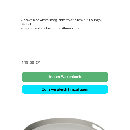
- praktische Abstellmöglichkeit vor allem für Lounge-
Möbel
- aus pulverbeschichtetem Aluminium
- Farbe: greige
- korrosionsgeschützt
119,00 €*
In den Warenkorb
Zum Vergleich hinzufügen