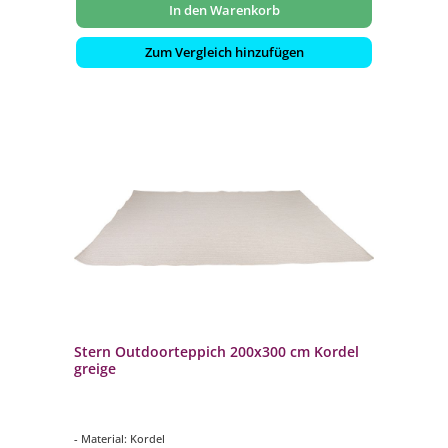
In den Warenkorb
Zum Vergleich hinzufügen
Stern Outdoorteppich 200x300 cm Kordel
greige
- Material: Kordel