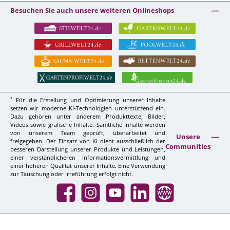
Besuchen Sie auch unsere weiteren Onlineshops
*
Für die Erstellung und Optimierung unserer Inhalte
setzen wir moderne KI-Technologien unterstützend ein.
Dazu gehören unter anderem Produkttexte, Bilder,
Videos sowie grafische Inhalte. Sämtliche Inhalte werden
von unserem Team geprüft, überarbeitet und
Unsere
freigegeben. Der Einsatz von KI dient ausschließlich der
Communities
besseren Darstellung unserer Produkte und Leistungen,
einer verständlicheren Informationsvermittlung und
einer höheren Qualität unserer Inhalte. Eine Verwendung
zur Täuschung oder Irreführung erfolgt nicht.
Facebook
Instagram
YouTube
LinkedIn
Website