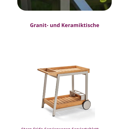
Granit- und Keramiktische