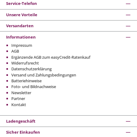
Service-Telefon
Unsere Vorteile
Versandarten
Informationen
Impressum
AGB
Ergänzende AGB zum easyCredit-Ratenkauf
Widerrufsrecht
Datenschutzerklärung
Versand und Zahlungsbedingungen
Batteriehinweise
Foto- und Bildnachweise
Newsletter
Partner
Kontakt
Ladengeschäft
Sicher Einkaufen