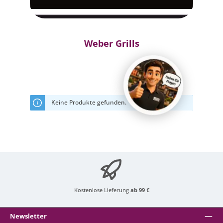
Weber Grills
Keine Produkte gefunden.
Kostenlose Lieferung
ab 99 €
Newsletter