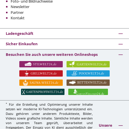
Foto- und Bildnachweise
Newsletter
Partner
Kontakt
Ladengeschäft
Sicher Einkaufen
Besuchen Sie auch unsere weiteren Onlineshops
*
Für die Erstellung und Optimierung unserer Inhalte
setzen wir moderne KI-Technologien unterstützend ein.
Dazu gehören unter anderem Produkttexte, Bilder,
Videos sowie grafische Inhalte. Sämtliche Inhalte werden
von unserem Team geprüft, überarbeitet und
Unsere
freigegeben. Der Einsatz von KI dient ausschließlich der