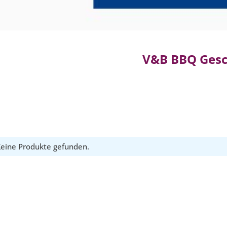
V&B BBQ Gesc
eine Produkte gefunden.