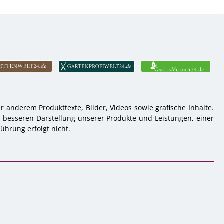
 anderem Produkttexte, Bilder, Videos sowie grafische Inhalte.
r besseren Darstellung unserer Produkte und Leistungen, einer
ührung erfolgt nicht.