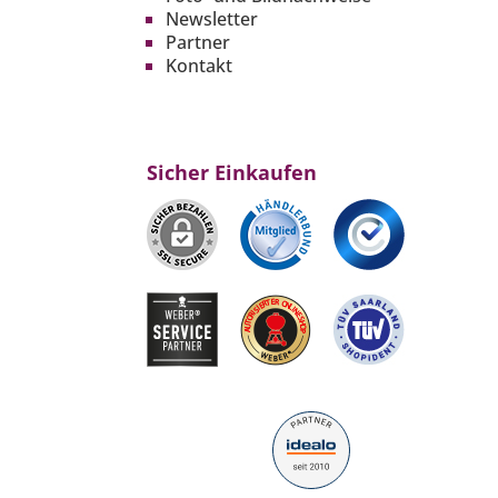
Newsletter
Partner
Kontakt
Sicher Einkaufen