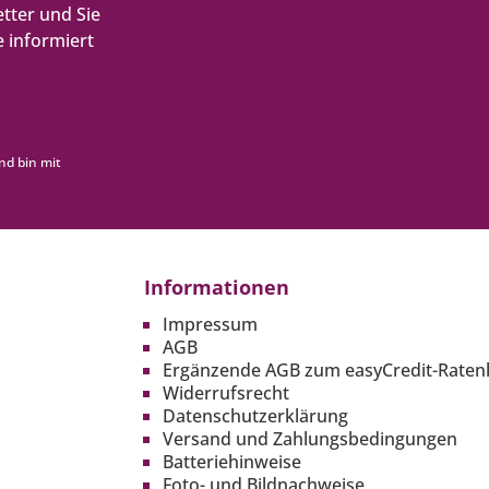
tter und Sie
 informiert
nd bin mit
Informationen
Impressum
AGB
Ergänzende AGB zum easyCredit-Raten
Widerrufsrecht
Datenschutzerklärung
Versand und Zahlungsbedingungen
Batteriehinweise
Foto- und Bildnachweise