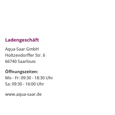
Ladengeschäft
Aqua-Saar GmbH
Holtzendorffer Str. 6
66740 Saarlouis
Öffnungszeiten:
Mo - Fr: 09:30 - 18:30 Uhr
Sa: 09:30 - 16:00 Uhr
www.aqua-saar.de