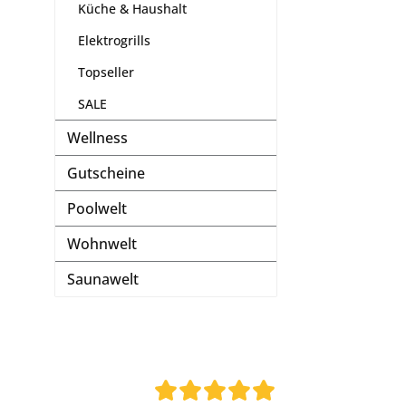
Küche & Haushalt
Elektrogrills
Topseller
SALE
Wellness
Gutscheine
Poolwelt
Wohnwelt
Saunawelt