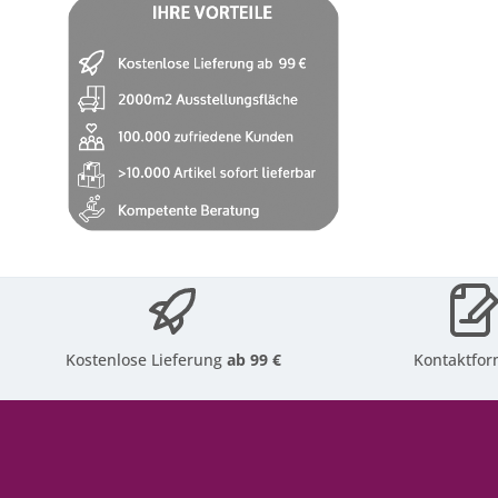
Kostenlose Lieferung
ab 99 €
Kontaktfor