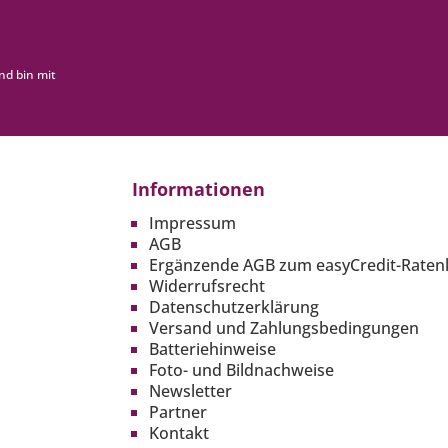
nd bin mit
Informationen
Impressum
AGB
Ergänzende AGB zum easyCredit-Raten
Widerrufsrecht
Datenschutzerklärung
Versand und Zahlungsbedingungen
Batteriehinweise
Foto- und Bildnachweise
Newsletter
Partner
Kontakt