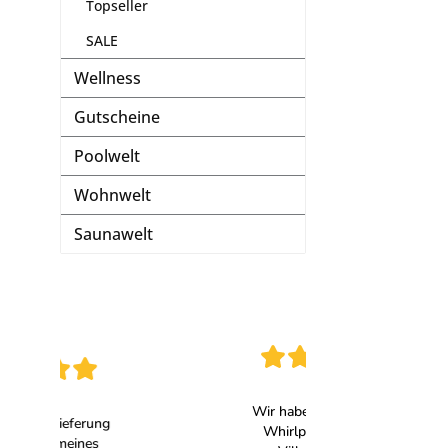
Topseller
SALE
Wellness
Gutscheine
Poolwelt
Wohnwelt
Saunawelt