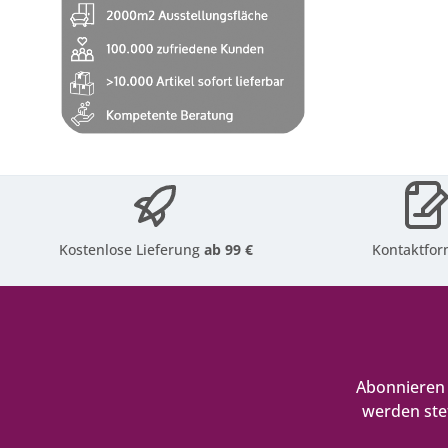
Kostenlose Lieferung
ab 99 €
Kontaktfor
Abonnieren 
werden ste