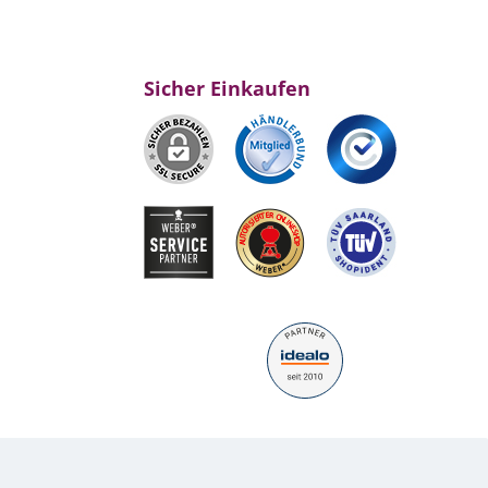
Sicher Einkaufen