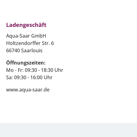
Ladengeschäft
Aqua-Saar GmbH
Holtzendorffer Str. 6
66740 Saarlouis
Öffnungszeiten:
Mo - Fr: 09:30 - 18:30 Uhr
Sa: 09:30 - 16:00 Uhr
www.aqua-saar.de