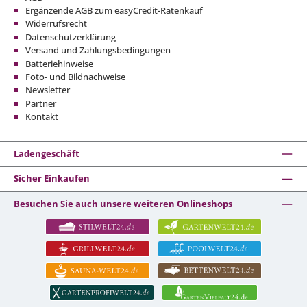
Ergänzende AGB zum easyCredit-Ratenkauf
Widerrufsrecht
Datenschutzerklärung
Versand und Zahlungsbedingungen
Batteriehinweise
Foto- und Bildnachweise
Newsletter
Partner
Kontakt
Ladengeschäft
Sicher Einkaufen
Besuchen Sie auch unsere weiteren Onlineshops