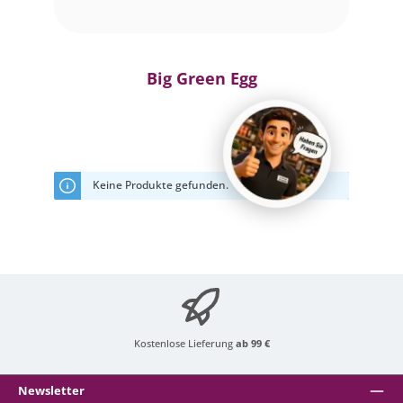
Big Green Egg
Keine Produkte gefunden.
Kostenlose Lieferung
ab 99 €
Newsletter