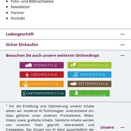
Foto- und Bildnachweise
Newsletter
Partner
Kontakt
Ladengeschäft
Sicher Einkaufen
Besuchen Sie auch unsere weiteren Onlineshops
*
Für die Erstellung und Optimierung unserer Inhalte
setzen wir moderne KI-Technologien unterstützend ein.
Dazu gehören unter anderem Produkttexte, Bilder,
Videos sowie grafische Inhalte. Sämtliche Inhalte werden
von unserem Team geprüft, überarbeitet und
Unsere
freigegeben. Der Einsatz von KI dient ausschließlich der