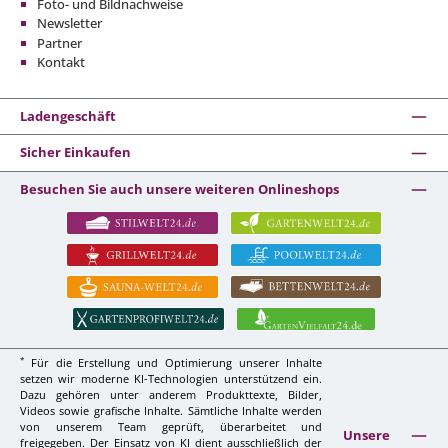
Foto- und Bildnachweise
Newsletter
Partner
Kontakt
Ladengeschäft
Sicher Einkaufen
Besuchen Sie auch unsere weiteren Onlineshops
*
Für die Erstellung und Optimierung unserer Inhalte
setzen wir moderne KI-Technologien unterstützend ein.
Dazu gehören unter anderem Produkttexte, Bilder,
Videos sowie grafische Inhalte. Sämtliche Inhalte werden
von unserem Team geprüft, überarbeitet und
Unsere
freigegeben. Der Einsatz von KI dient ausschließlich der