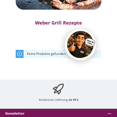
Weber Grill Rezepte
Keine Produkte gefunden.
Kostenlose Lieferung
ab 99 €
Newsletter