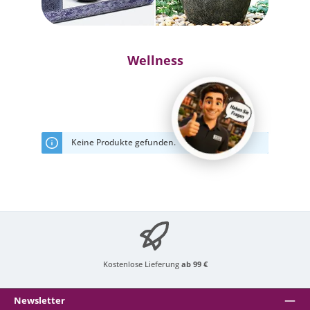
Wellness
Keine Produkte gefunden.
Kostenlose Lieferung
ab 99 €
Newsletter