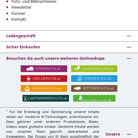
Foto- und Bildnachweise
Newsletter
Partner
Kontakt
Ladengeschäft
Sicher Einkaufen
Besuchen Sie auch unsere weiteren Onlineshops
*
Für die Erstellung und Optimierung unserer Inhalte
setzen wir moderne KI-Technologien unterstützend ein.
Dazu gehören unter anderem Produkttexte, Bilder,
Videos sowie grafische Inhalte. Sämtliche Inhalte werden
von unserem Team geprüft, überarbeitet und
Unsere
freigegeben. Der Einsatz von KI dient ausschließlich der