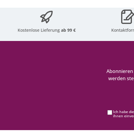
Kostenlose Lieferung
ab 99 €
Kontaktfor
Abonnieren 
werden ste
Ich habe di
ihnen einve