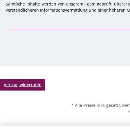
Sämtliche Inhalte werden von unserem Team geprüft, überarbei
verständlicheren Informationsvermittlung und einer höheren Qu
Vertrag widerrufen
* Alle Preise inkl. gesetzl. M