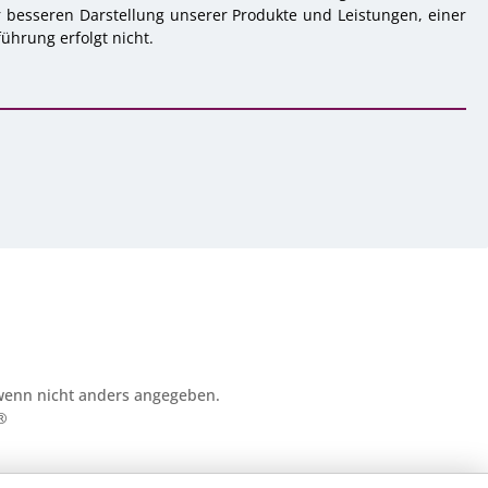
r besseren Darstellung unserer Produkte und Leistungen, einer
ührung erfolgt nicht.
enn nicht anders angegeben.
®