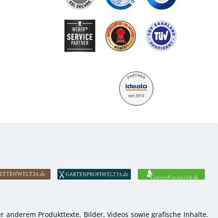
 anderem Produkttexte, Bilder, Videos sowie grafische Inhalte.