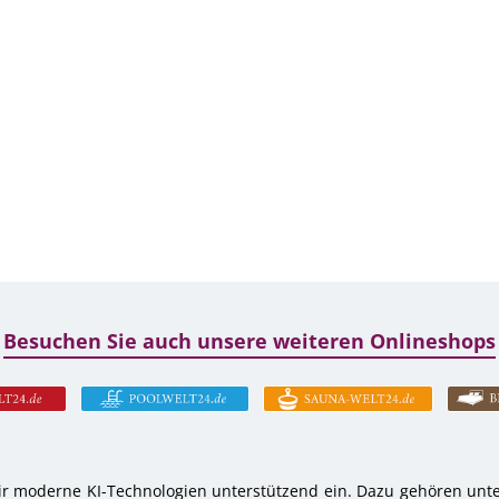
Besuchen Sie auch unsere weiteren Onlineshops
r moderne KI-Technologien unterstützend ein. Dazu gehören unter