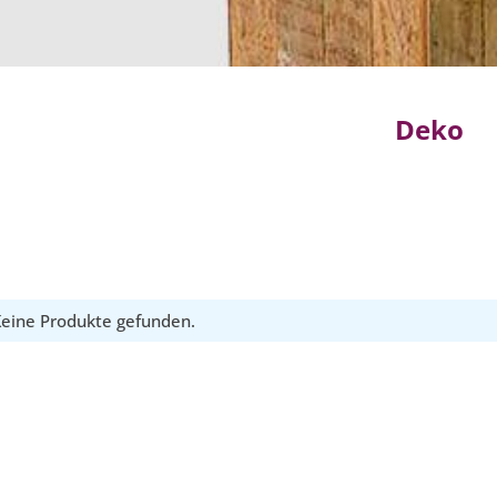
Deko
eine Produkte gefunden.