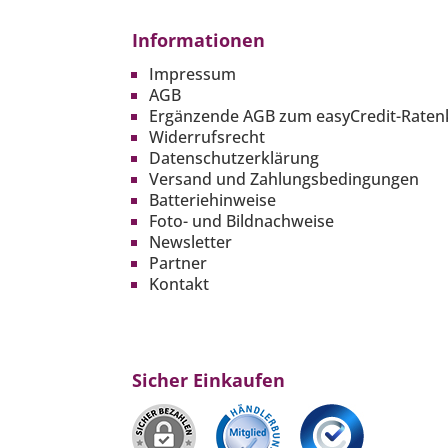
Informationen
Impressum
AGB
Ergänzende AGB zum easyCredit-Raten
Widerrufsrecht
Datenschutzerklärung
Versand und Zahlungsbedingungen
Batteriehinweise
Foto- und Bildnachweise
Newsletter
Partner
Kontakt
Sicher Einkaufen