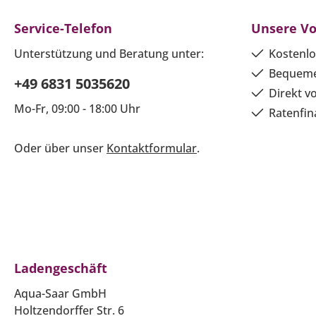
Service-Telefon
Unsere Vo
Unterstützung und Beratung unter:
Kostenlo
Bequeme
+49 6831 5035620
Direkt v
Mo-Fr, 09:00 - 18:00 Uhr
Ratenfin
Oder über unser
Kontaktformular
.
Ladengeschäft
Aqua-Saar GmbH
Holtzendorffer Str. 6