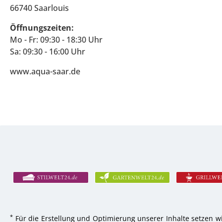
66740 Saarlouis
Öffnungszeiten:
Mo - Fr: 09:30 - 18:30 Uhr
Sa: 09:30 - 16:00 Uhr
www.aqua-saar.de
*
Für die Erstellung und Optimierung unserer Inhalte setzen wi