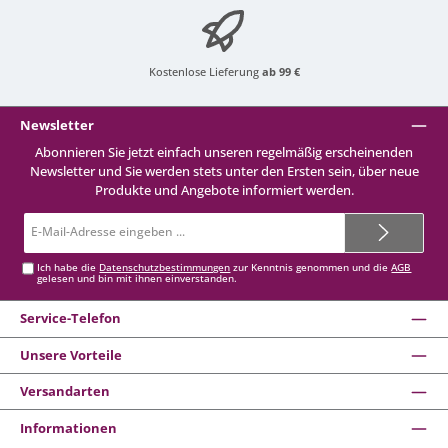
Kostenlose Lieferung
ab 99 €
Newsletter
Abonnieren Sie jetzt einfach unseren regelmäßig erscheinenden
Newsletter und Sie werden stets unter den Ersten sein, über neue
Produkte und Angebote informiert werden.
E-
Mail-
Adresse*
Ich habe die
Datenschutzbestimmungen
zur Kenntnis genommen und die
AGB
gelesen und bin mit ihnen einverstanden.
Service-Telefon
Unsere Vorteile
Versandarten
Informationen