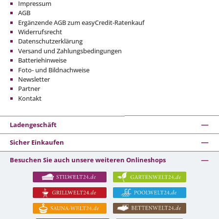
Impressum
AGB
Ergänzende AGB zum easyCredit-Ratenkauf
Widerrufsrecht
Datenschutzerklärung
Versand und Zahlungsbedingungen
Batteriehinweise
Foto- und Bildnachweise
Newsletter
Partner
Kontakt
Ladengeschäft
Sicher Einkaufen
Besuchen Sie auch unsere weiteren Onlineshops