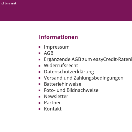
nd bin mit
Informationen
Impressum
AGB
Ergänzende AGB zum easyCredit-Raten
Widerrufsrecht
Datenschutzerklärung
Versand und Zahlungsbedingungen
Batteriehinweise
Foto- und Bildnachweise
Newsletter
Partner
Kontakt