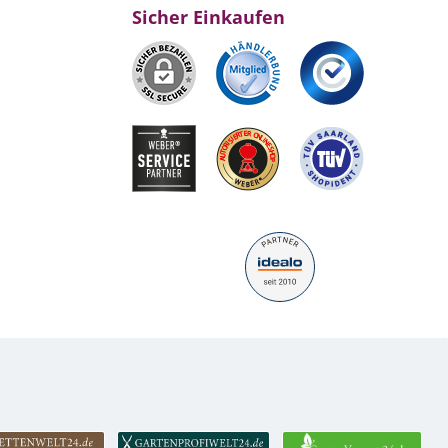
Sicher Einkaufen