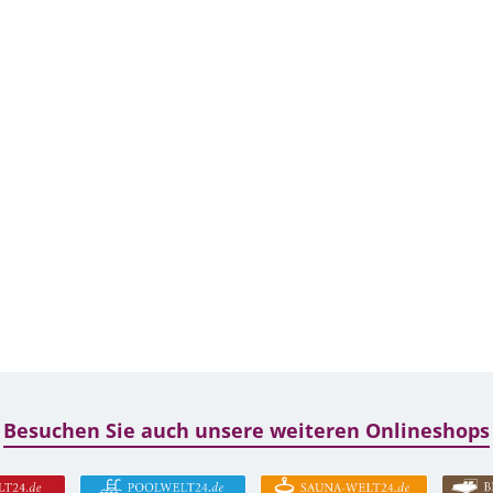
Besuchen Sie auch unsere weiteren Onlineshops