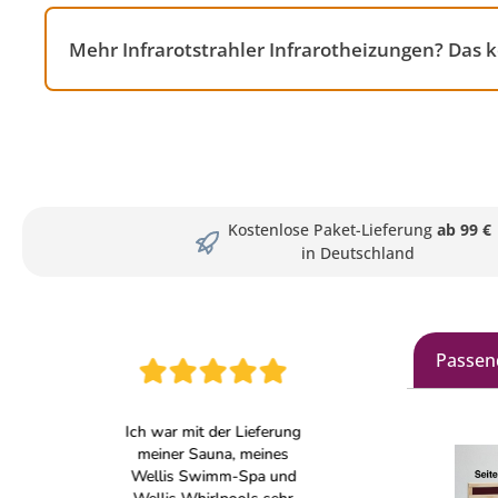
Mehr Infrarotstrahler Infrarotheizungen? Das
Kostenlose Paket-Lieferung
ab 99 €
in Deutschland
Passen
Produkt