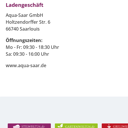
Ladengeschäft
Aqua-Saar GmbH
Holtzendorffer Str. 6
66740 Saarlouis
Öffnungszeiten:
Mo - Fr: 09:30 - 18:30 Uhr
Sa: 09:30 - 16:00 Uhr
www.aqua-saar.de