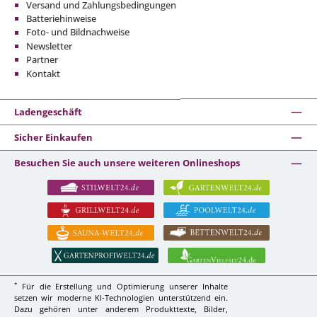
Versand und Zahlungsbedingungen
Batteriehinweise
Foto- und Bildnachweise
Newsletter
Partner
Kontakt
Ladengeschäft
Sicher Einkaufen
Besuchen Sie auch unsere weiteren Onlineshops
*
Für die Erstellung und Optimierung unserer Inhalte
setzen wir moderne KI-Technologien unterstützend ein.
Dazu gehören unter anderem Produkttexte, Bilder,