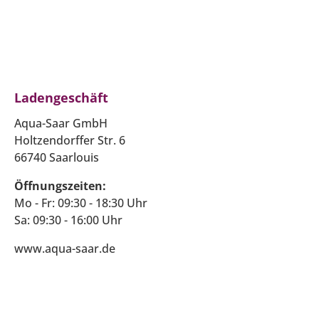
Ladengeschäft
Aqua-Saar GmbH
Holtzendorffer Str. 6
66740 Saarlouis
Öffnungszeiten:
Mo - Fr: 09:30 - 18:30 Uhr
Sa: 09:30 - 16:00 Uhr
www.aqua-saar.de