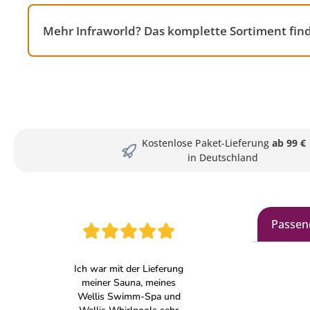
Mehr Infraworld? Das komplette Sortiment fin
Kostenlose Paket-Lieferung
ab 99 €
in Deutschland
Passen
Produkt