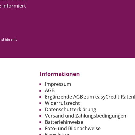
 informiert
nd bin mit
Informationen
Impressum
AGB
Ergänzende AGB zum easyCredit-Raten
Widerrufsrecht
Datenschutzerklärung
Versand und Zahlungsbedingungen
Batteriehinweise
Foto- und Bildnachweise
Newsletter