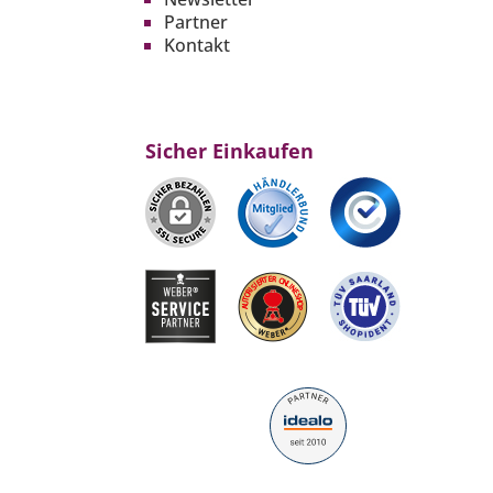
Partner
Kontakt
Sicher Einkaufen