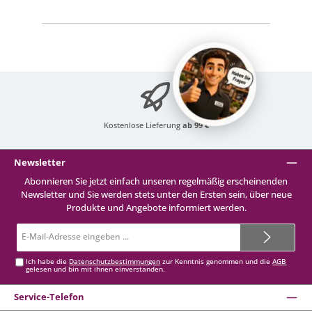
Kostenlose Lieferung
ab 99 €
Newsletter
Abonnieren Sie jetzt einfach unseren regelmäßig erscheinenden
Newsletter und Sie werden stets unter den Ersten sein, über neue
Produkte und Angebote informiert werden.
E-
Mail-
Adresse*
Ich habe die
Datenschutzbestimmungen
zur Kenntnis genommen und die
AGB
gelesen und bin mit ihnen einverstanden.
Service-Telefon