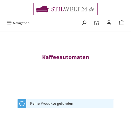
alt springen
Navigation
Kaffeeautomaten
Keine Produkte gefunden.