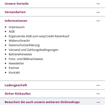
Unsere Vorteile
Versandarten
Informationen
Impressum
AGB
Ergänzende AGB zum easyCredit-Ratenkauf
Widerrufsrecht
Datenschutzerklärung
Versand und Zahlungsbedingungen
Batteriehinweise
Foto- und Bildnachweise
Newsletter
Partner
Kontakt
Ladengeschäft
Sicher Einkaufen
Besuchen Sie auch unsere weiteren Onlineshops