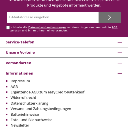
Produkte und Angebote informiert werden.
E-
Mail-
Adresse*
Ich habe die
Datenschutzbestimmungen
zur Kenntnis genommen und die
AGB
gelesen und bin mit ihnen einverstanden.
Service-Telefon
Unsere Vorteile
Versandarten
Informationen
Impressum
AGB
Ergänzende AGB zum easyCredit-Ratenkauf
Widerrufsrecht
Datenschutzerklärung
Versand und Zahlungsbedingungen
Batteriehinweise
Foto- und Bildnachweise
Newsletter