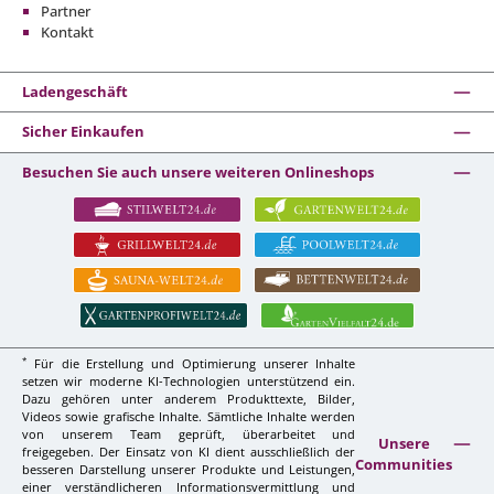
Partner
Kontakt
Ladengeschäft
Sicher Einkaufen
Besuchen Sie auch unsere weiteren Onlineshops
*
Für die Erstellung und Optimierung unserer Inhalte
setzen wir moderne KI-Technologien unterstützend ein.
Dazu gehören unter anderem Produkttexte, Bilder,
Videos sowie grafische Inhalte. Sämtliche Inhalte werden
von unserem Team geprüft, überarbeitet und
Unsere
freigegeben. Der Einsatz von KI dient ausschließlich der
Communities
besseren Darstellung unserer Produkte und Leistungen,
einer verständlicheren Informationsvermittlung und