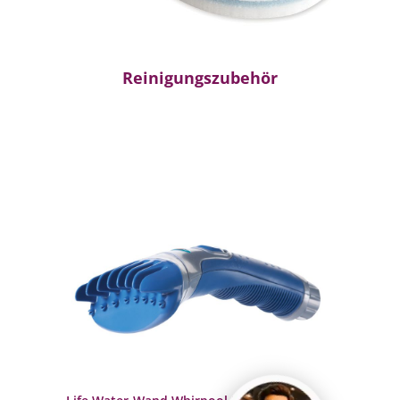
Reinigungszubehör