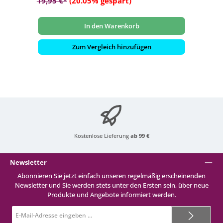
19,95 €*
(20.05% gespart)
In den Warenkorb
Zum Vergleich hinzufügen
Kostenlose Lieferung
ab 99 €
Newsletter
Abonnieren Sie jetzt einfach unseren regelmäßig erscheinenden
Newsletter und Sie werden stets unter den Ersten sein, über neue
Produkte und Angebote informiert werden.
E-
Mail-