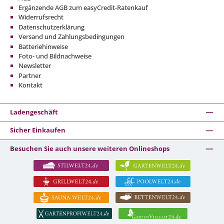
Ergänzende AGB zum easyCredit-Ratenkauf
Widerrufsrecht
Datenschutzerklärung
Versand und Zahlungsbedingungen
Batteriehinweise
Foto- und Bildnachweise
Newsletter
Partner
Kontakt
Ladengeschäft
Sicher Einkaufen
Besuchen Sie auch unsere weiteren Onlineshops