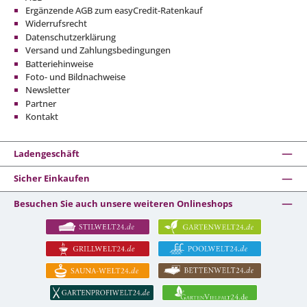
Ergänzende AGB zum easyCredit-Ratenkauf
Widerrufsrecht
Datenschutzerklärung
Versand und Zahlungsbedingungen
Batteriehinweise
Foto- und Bildnachweise
Newsletter
Partner
Kontakt
Ladengeschäft
Sicher Einkaufen
Besuchen Sie auch unsere weiteren Onlineshops