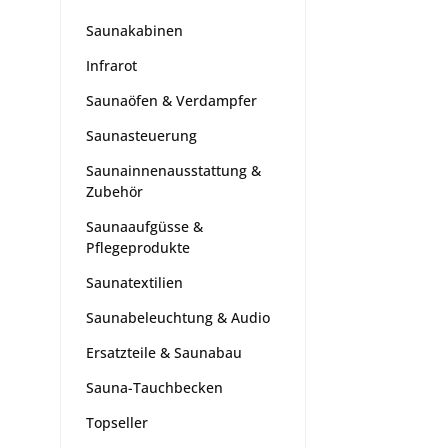
Saunakabinen
Infrarot
Saunaöfen & Verdampfer
Saunasteuerung
Saunainnenausstattung &
Zubehör
Saunaaufgüsse &
Pflegeprodukte
Saunatextilien
Saunabeleuchtung & Audio
Ersatzteile & Saunabau
Sauna-Tauchbecken
Topseller