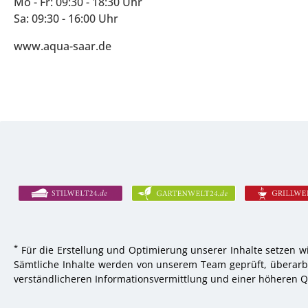
Mo - Fr: 09:30 - 18:30 Uhr
Sa: 09:30 - 16:00 Uhr
www.aqua-saar.de
*
Für die Erstellung und Optimierung unserer Inhalte setzen wi
Sämtliche Inhalte werden von unserem Team geprüft, überarbei
verständlicheren Informationsvermittlung und einer höheren Qu