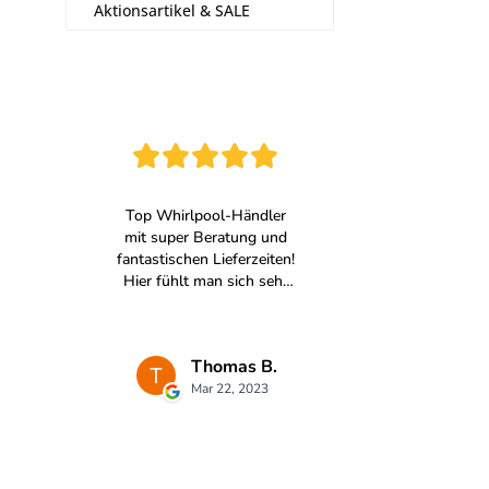
Aktionsartikel & SALE