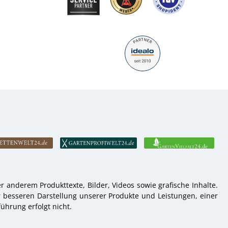
 anderem Produkttexte, Bilder, Videos sowie grafische Inhalte.
r besseren Darstellung unserer Produkte und Leistungen, einer
ührung erfolgt nicht.