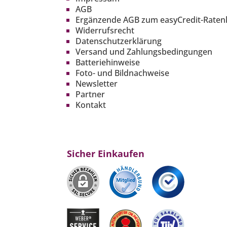
AGB
Ergänzende AGB zum easyCredit-Raten
Widerrufsrecht
Datenschutzerklärung
Versand und Zahlungsbedingungen
Batteriehinweise
Foto- und Bildnachweise
Newsletter
Partner
Kontakt
Sicher Einkaufen