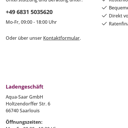
Bequeme
+49 6831 5035620
Direkt v
Mo-Fr, 09:00 - 18:00 Uhr
Ratenfin
Oder über unser
Kontaktformular
.
Ladengeschäft
Aqua-Saar GmbH
Holtzendorffer Str. 6
66740 Saarlouis
Öffnungszeiten: