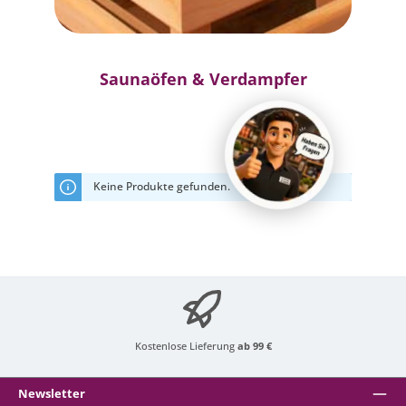
Saunaöfen & Verdampfer
Keine Produkte gefunden.
Kostenlose Lieferung
ab 99 €
Newsletter