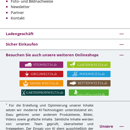
Foto- und Bildnachweise
Newsletter
Partner
Kontakt
Ladengeschäft
Sicher Einkaufen
Besuchen Sie auch unsere weiteren Onlineshops
*
Für die Erstellung und Optimierung unserer Inhalte
setzen wir moderne KI-Technologien unterstützend ein.
Dazu gehören unter anderem Produkttexte, Bilder,
Videos sowie grafische Inhalte. Sämtliche Inhalte werden
von unserem Team geprüft, überarbeitet und
Unsere
freigegeben. Der Einsatz von KI dient ausschließlich der