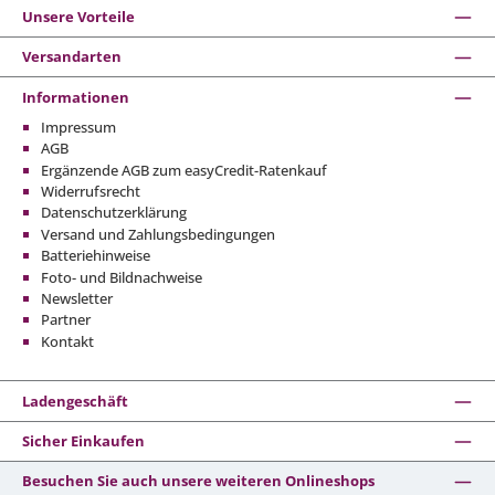
Unsere Vorteile
Versandarten
Informationen
Impressum
AGB
Ergänzende AGB zum easyCredit-Ratenkauf
Widerrufsrecht
Datenschutzerklärung
Versand und Zahlungsbedingungen
Batteriehinweise
Foto- und Bildnachweise
Newsletter
Partner
Kontakt
Ladengeschäft
Sicher Einkaufen
Besuchen Sie auch unsere weiteren Onlineshops