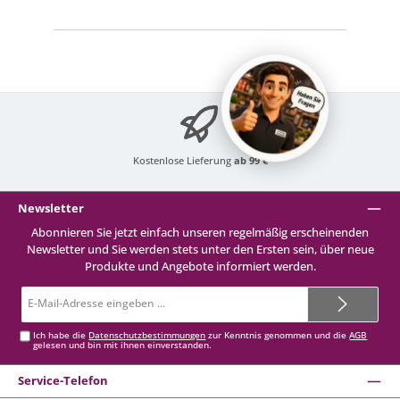
Kostenlose Lieferung
ab 99 €
Newsletter
Abonnieren Sie jetzt einfach unseren regelmäßig erscheinenden
Newsletter und Sie werden stets unter den Ersten sein, über neue
Produkte und Angebote informiert werden.
E-
Mail-
Adresse*
Ich habe die
Datenschutzbestimmungen
zur Kenntnis genommen und die
AGB
gelesen und bin mit ihnen einverstanden.
Service-Telefon