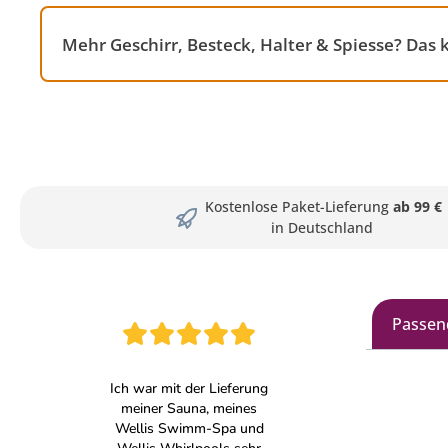
Mehr Geschirr, Besteck, Halter & Spiesse? Das
Kostenlose Paket-Lieferung
ab 99 €
in Deutschland
Passen
Produkt