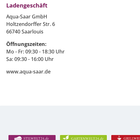
Ladengeschäft
Aqua-Saar GmbH
Holtzendorffer Str. 6
66740 Saarlouis
Öffnungszeiten:
Mo - Fr: 09:30 - 18:30 Uhr
Sa: 09:30 - 16:00 Uhr
www.aqua-saar.de