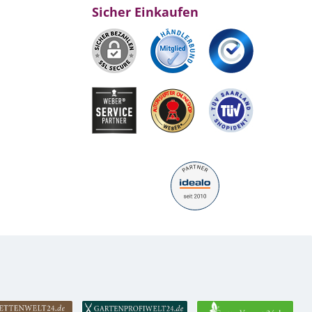
Sicher Einkaufen