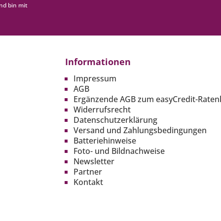
nd bin mit
Informationen
Impressum
AGB
Ergänzende AGB zum easyCredit-Raten
Widerrufsrecht
Datenschutzerklärung
Versand und Zahlungsbedingungen
Batteriehinweise
Foto- und Bildnachweise
Newsletter
Partner
Kontakt