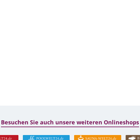
Besuchen Sie auch unsere weiteren Onlineshops