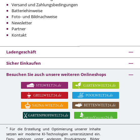
Versand und Zahlungsbedingungen
Batteriehinweise
Foto- und Bildnachweise
Newsletter
Partner
Kontakt
Ladengeschäft
Sicher Einkaufen
Besuchen Sie auch unsere weiteren Onlineshops
*
Für die Erstellung und Optimierung unserer Inhalte
setzen wir moderne KI-Technologien unterstützend ein.
Dazu gehören unter anderem Produkttexte, Bilder,