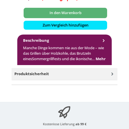
In den Warenkorb
Zum Vergleich hinzufügen
Beschreibung
Manche Dinge kommen nie aus der Mode – wie
das Grillen über Holzkohle, das Brutzeln
einesSommergrillfests und die ikonische…
Mehr
Produktsicherheit
Kostenlose Lieferung
ab 99 €