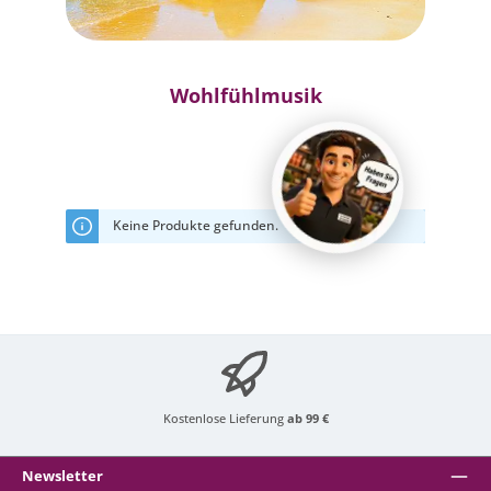
Wohlfühlmusik
Keine Produkte gefunden.
Kostenlose Lieferung
ab 99 €
Newsletter