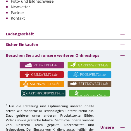
Foto- und Bildnachweise
Newsletter
Partner
Kontakt
Ladengeschäft
Sicher Einkaufen
Besuchen Sie auch unsere weiteren Onlineshops
*
Für die Erstellung und Optimierung unserer Inhalte
setzen wir moderne KI-Technologien unterstützend ein.
Dazu gehören unter anderem Produkttexte, Bilder,
Videos sowie grafische Inhalte. Sämtliche Inhalte werden
von unserem Team geprüft, überarbeitet und
Unsere
freigegeben. Der Einsatz von KI dient ausschließlich der