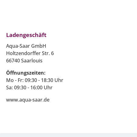
Ladengeschäft
Aqua-Saar GmbH
Holtzendorffer Str. 6
66740 Saarlouis
Öffnungszeiten:
Mo - Fr: 09:30 - 18:30 Uhr
Sa: 09:30 - 16:00 Uhr
www.aqua-saar.de