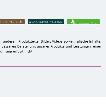
 anderem Produkttexte, Bilder, Videos sowie grafische Inhalte.
r besseren Darstellung unserer Produkte und Leistungen, einer
ührung erfolgt nicht.