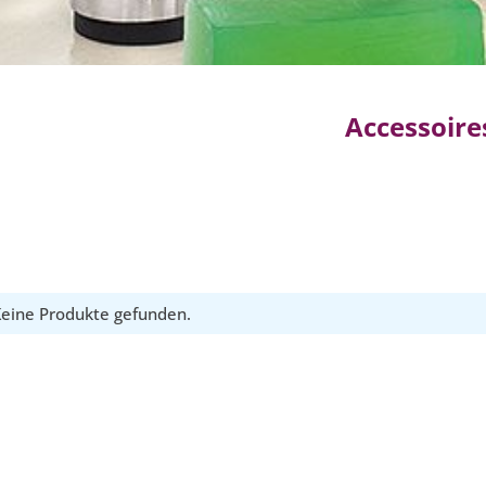
Accessoire
eine Produkte gefunden.