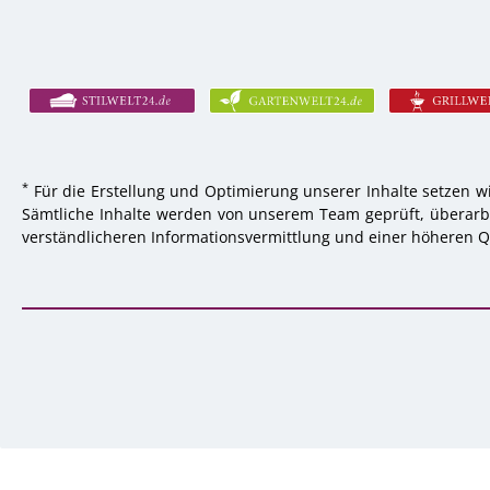
*
Für die Erstellung und Optimierung unserer Inhalte setzen wi
Sämtliche Inhalte werden von unserem Team geprüft, überarbei
verständlicheren Informationsvermittlung und einer höheren Qu