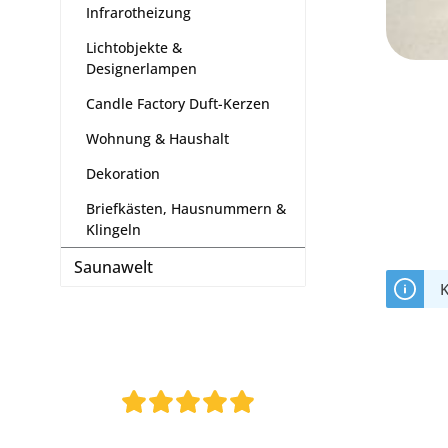
Infrarotheizung
Lichtobjekte &
Designerlampen
Candle Factory Duft-Kerzen
Wohnung & Haushalt
Dekoration
Briefkästen, Hausnummern &
Klingeln
Saunawelt
K