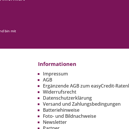
nd bin mit
Informationen
Impressum
AGB
Ergänzende AGB zum easyCredit-Raten
Widerrufsrecht
Datenschutzerklärung
Versand und Zahlungsbedingungen
Batteriehinweise
Foto- und Bildnachweise
Newsletter
Partner