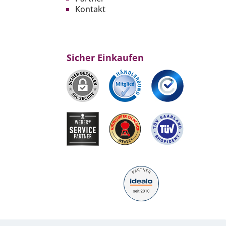
Kontakt
Sicher Einkaufen