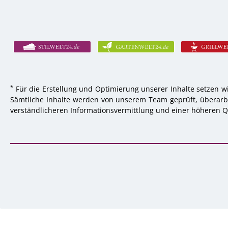
*
Für die Erstellung und Optimierung unserer Inhalte setzen wi
Sämtliche Inhalte werden von unserem Team geprüft, überarbei
verständlicheren Informationsvermittlung und einer höheren Qu