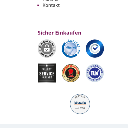
Kontakt
Sicher Einkaufen