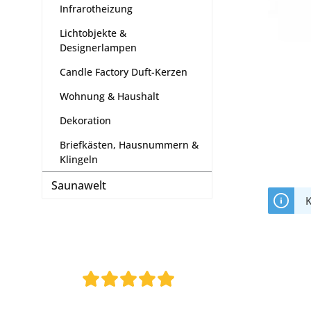
Infrarotheizung
Lichtobjekte &
Designerlampen
Candle Factory Duft-Kerzen
Wohnung & Haushalt
Dekoration
Briefkästen, Hausnummern &
Klingeln
Saunawelt
K