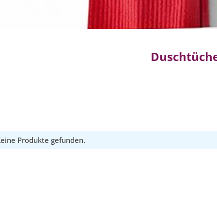
Duschtüch
eine Produkte gefunden.