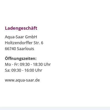
Ladengeschäft
Aqua-Saar GmbH
Holtzendorffer Str. 6
66740 Saarlouis
Öffnungszeiten:
Mo - Fr: 09:30 - 18:30 Uhr
Sa: 09:30 - 16:00 Uhr
www.aqua-saar.de