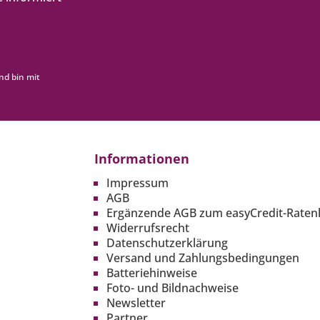
nd bin mit
Informationen
Impressum
AGB
Ergänzende AGB zum easyCredit-Raten
Widerrufsrecht
Datenschutzerklärung
Versand und Zahlungsbedingungen
Batteriehinweise
Foto- und Bildnachweise
Newsletter
Partner