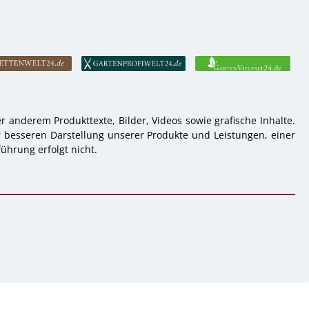
 anderem Produkttexte, Bilder, Videos sowie grafische Inhalte.
r besseren Darstellung unserer Produkte und Leistungen, einer
ührung erfolgt nicht.