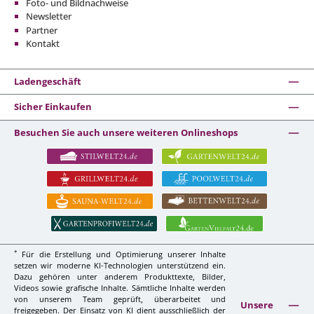
Foto- und Bildnachweise
Newsletter
Partner
Kontakt
Ladengeschäft
Sicher Einkaufen
Besuchen Sie auch unsere weiteren Onlineshops
*
Für die Erstellung und Optimierung unserer Inhalte
setzen wir moderne KI-Technologien unterstützend ein.
Dazu gehören unter anderem Produkttexte, Bilder,
Videos sowie grafische Inhalte. Sämtliche Inhalte werden
von unserem Team geprüft, überarbeitet und
Unsere
freigegeben. Der Einsatz von KI dient ausschließlich der