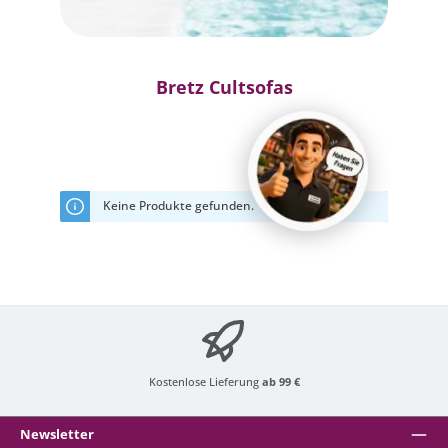
Bretz Cultsofas
Keine Produkte gefunden.
Kostenlose Lieferung
ab 99 €
Newsletter