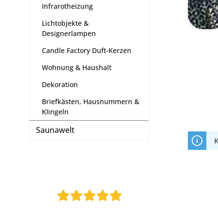
Infrarotheizung
Lichtobjekte &
Designerlampen
Candle Factory Duft-Kerzen
Wohnung & Haushalt
Dekoration
Briefkästen, Hausnummern &
Klingeln
Saunawelt
K