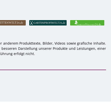
 anderem Produkttexte, Bilder, Videos sowie grafische Inhalte.
r besseren Darstellung unserer Produkte und Leistungen, einer
ührung erfolgt nicht.