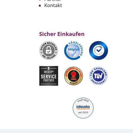
Kontakt
Sicher Einkaufen