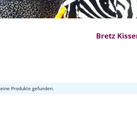
Bretz Kisse
eine Produkte gefunden.