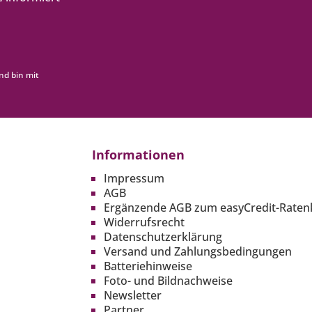
nd bin mit
Informationen
Impressum
AGB
Ergänzende AGB zum easyCredit-Raten
Widerrufsrecht
Datenschutzerklärung
Versand und Zahlungsbedingungen
Batteriehinweise
Foto- und Bildnachweise
Newsletter
Partner