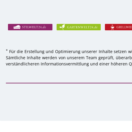
*
Für die Erstellung und Optimierung unserer Inhalte setzen wi
Sämtliche Inhalte werden von unserem Team geprüft, überarbei
verständlicheren Informationsvermittlung und einer höheren Qu