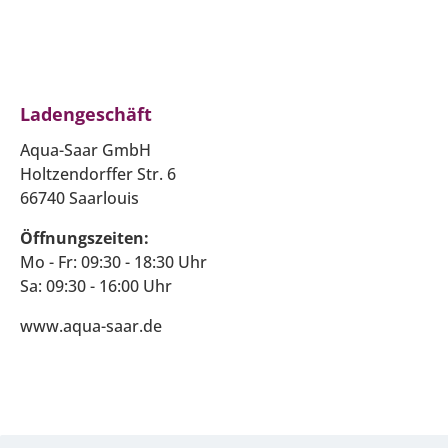
Ladengeschäft
Aqua-Saar GmbH
Holtzendorffer Str. 6
66740 Saarlouis
Öffnungszeiten:
Mo - Fr: 09:30 - 18:30 Uhr
Sa: 09:30 - 16:00 Uhr
www.aqua-saar.de