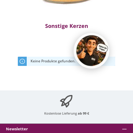
Sonstige Kerzen
Keine Produkte gefunden.
Kostenlose Lieferung
ab 99 €
Newsletter