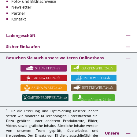
Foto- und Bildnachweise
Newsletter
Partner
Kontakt
Ladengeschäft
Sicher Einkaufen
Besuchen Sie auch unsere weiteren Onlineshops
*
Für die Erstellung und Optimierung unserer Inhalte
setzen wir moderne KI-Technologien unterstützend ein.
Dazu gehören unter anderem Produkttexte, Bilder,
Videos sowie grafische Inhalte. Sämtliche Inhalte werden
von unserem Team geprüft, überarbeitet und
Unsere
freigegeben. Der Einsatz von KI dient ausschließlich der