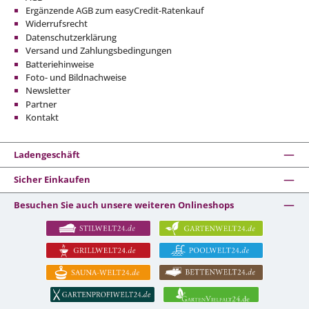
Ergänzende AGB zum easyCredit-Ratenkauf
Widerrufsrecht
Datenschutzerklärung
Versand und Zahlungsbedingungen
Batteriehinweise
Foto- und Bildnachweise
Newsletter
Partner
Kontakt
Ladengeschäft
Sicher Einkaufen
Besuchen Sie auch unsere weiteren Onlineshops