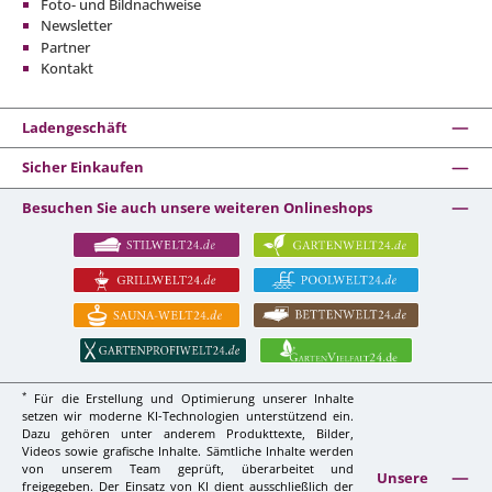
Foto- und Bildnachweise
Newsletter
Partner
Kontakt
Ladengeschäft
Sicher Einkaufen
Besuchen Sie auch unsere weiteren Onlineshops
*
Für die Erstellung und Optimierung unserer Inhalte
setzen wir moderne KI-Technologien unterstützend ein.
Dazu gehören unter anderem Produkttexte, Bilder,
Videos sowie grafische Inhalte. Sämtliche Inhalte werden
von unserem Team geprüft, überarbeitet und
Unsere
freigegeben. Der Einsatz von KI dient ausschließlich der