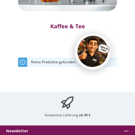
Kaffee & Tee
Keine Produkte gefunden.
Kostenlose Lieferung
ab 99 €
Newsletter