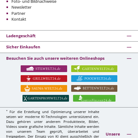
Foto- und Bildnachweise
Newsletter
Partner
Kontakt
Ladengeschäft
Sicher Einkaufen
Besuchen Sie auch unsere weiteren Onlineshops
*
Für die Erstellung und Optimierung unserer Inhalte
setzen wir moderne KI-Technologien unterstützend ein.
Dazu gehören unter anderem Produkttexte, Bilder,
Videos sowie grafische Inhalte. Sämtliche Inhalte werden
von unserem Team geprüft, überarbeitet und
Unsere
freigegeben. Der Einsatz von KI dient ausschließlich der