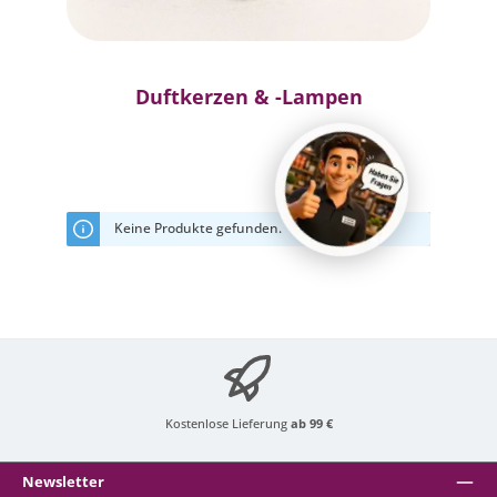
Duftkerzen & -Lampen
Keine Produkte gefunden.
Kostenlose Lieferung
ab 99 €
Newsletter