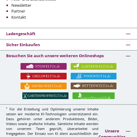
Newsletter
Partner
Kontakt
Ladengeschäft
Sicher Einkaufen
Besuchen Sie auch unsere weiteren Onlineshops
*
Für die Erstellung und Optimierung unserer Inhalte
setzen wir moderne KI-Technologien unterstützend ein.
Dazu gehören unter anderem Produkttexte, Bilder,
Videos sowie grafische Inhalte. Sämtliche Inhalte werden
von unserem Team geprüft, überarbeitet und
Unsere
freigegeben. Der Einsatz von KI dient ausschließlich der
Communities