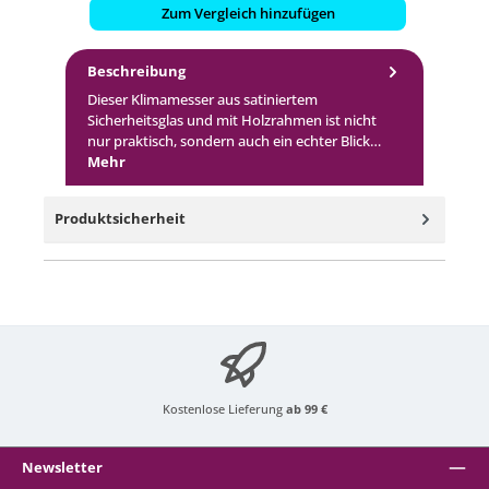
Zum Vergleich hinzufügen
Beschreibung
Dieser Klimamesser aus satiniertem
Sicherheitsglas und mit Holzrahmen ist nicht
nur praktisch, sondern auch ein echter Blick…
Mehr
Produktsicherheit
Kostenlose Lieferung
ab 99 €
Newsletter